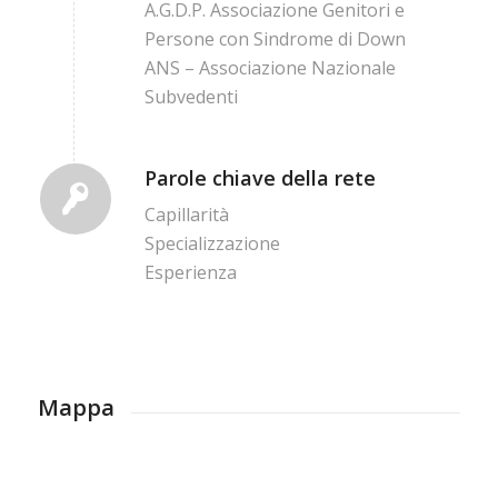
A.G.D.P. Associazione Genitori e
Persone con Sindrome di Down
ANS – Associazione Nazionale
Subvedenti
Parole chiave della rete
Capillarità
Specializzazione
Esperienza
Mappa