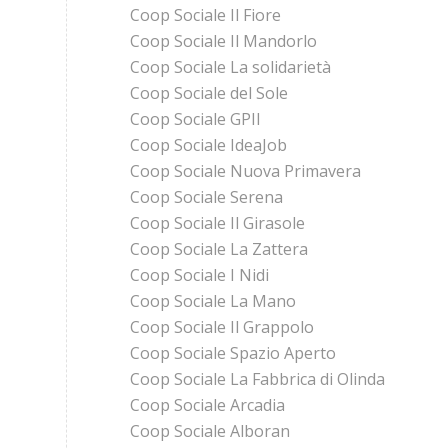
Coop Sociale Il Fiore
Coop Sociale Il Mandorlo
Coop Sociale La solidarietà
Coop Sociale del Sole
Coop Sociale GPII
Coop Sociale IdeaJob
Coop Sociale Nuova Primavera
Coop Sociale Serena
Coop Sociale Il Girasole
Coop Sociale La Zattera
Coop Sociale I Nidi
Coop Sociale La Mano
Coop Sociale Il Grappolo
Coop Sociale Spazio Aperto
Coop Sociale La Fabbrica di Olinda
Coop Sociale Arcadia
Coop Sociale Alboran