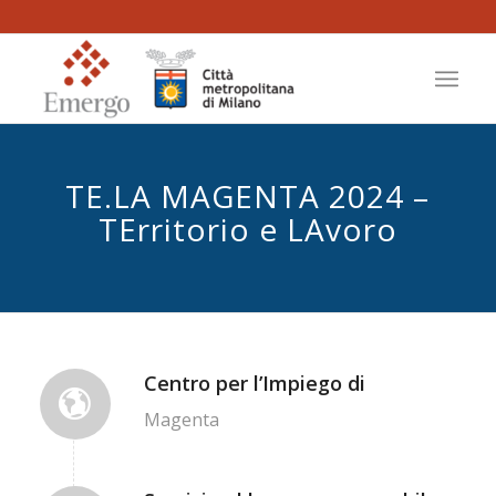
TE.LA MAGENTA 2024 –
TErritorio e LAvoro
Centro per l’Impiego di
Magenta