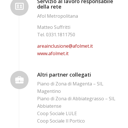
Servizio al lavoro responsabile
della rete
Afol Metropolitana
Matteo Suffritti
Tel. 0331.1811750
areainclusione@afolmet.it
www.afolmet.it
Altri partner collegati
Piano di Zona di Magenta – SIL
Magentino
Piano di Zona di Abbiategrasso – SIL
Abbiatense
Coop Sociale LULE
Coop Sociale Il Portico