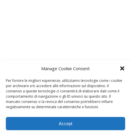
Manage Cookie Consent
Per fornire le migliori esperienze, utilizziamo tecnologie come i cookie
per archiviare e/o accedere alle informazioni sul dispositivo. Il
consenso a queste tecnologie ci consentirà di elaborare dati come il
comportamento di navigazione o gli ID univoci su questo sito. Il
mancato consenso o la revoca del consenso potrebbero influire
negativamente su determinate caratteristiche e funzioni.
Accept