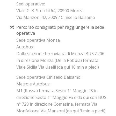
Sedi operative:
Viale G. B. Stucchi 64, 20900 Monza
Via Manzoni 42, 20092 Cinisello Balsamo
Percorso consigliato per raggiungere la sede
operativa
Sede operativa Monza:
Autobus:
Dalla stazione ferroviaria di Monza BUS Z206
in direzione Monza (Della Robbia) fermata
Viale Sicilia Via Uselli (da qui 10 min a piedi)
Sede operativa Cinisello Balsamo:
Metro e Autobus:
M1 (Rossa) fermata Sesto 1° Maggio FS in
direzione Sesto 1° Maggio FS e da qui con BUS
n° 729 in direzione Comasina, fermata Via
Monfalcone Via Manzoni (da qui 3 min a piedi)