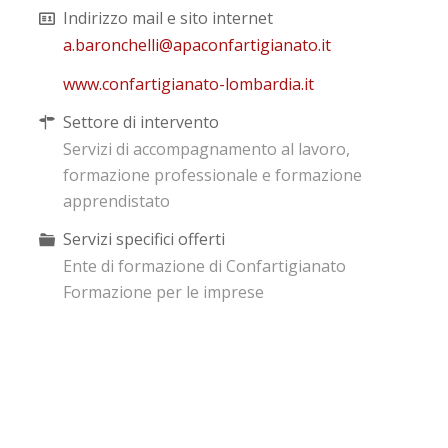
Indirizzo mail e sito internet
a.baronchelli@apaconfartigianato.it
www.confartigianato-lombardia.it
Settore di intervento
Servizi di accompagnamento al lavoro,
formazione professionale e formazione
apprendistato
Servizi specifici offerti
Ente di formazione di Confartigianato
Formazione per le imprese