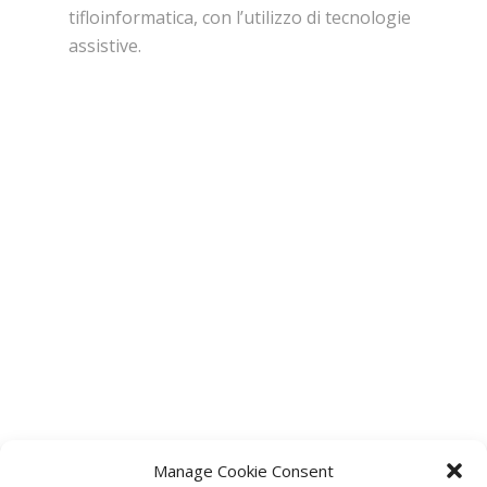
tifloinformatica, con l’utilizzo di tecnologie
assistive.
Manage Cookie Consent