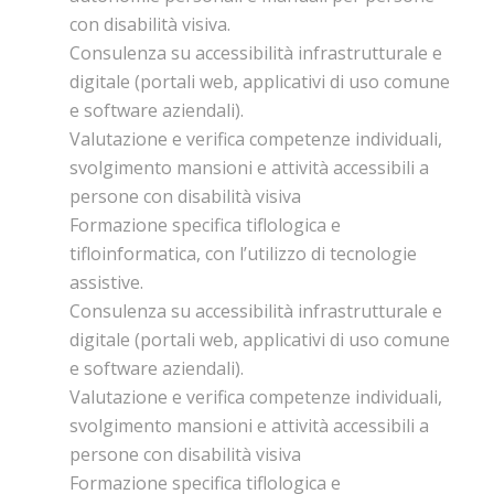
con disabilità visiva.
Consulenza su accessibilità infrastrutturale e
digitale (portali web, applicativi di uso comune
e software aziendali).
Valutazione e verifica competenze individuali,
svolgimento mansioni e attività accessibili a
persone con disabilità visiva
Formazione specifica tiflologica e
tifloinformatica, con l’utilizzo di tecnologie
assistive.
Consulenza su accessibilità infrastrutturale e
digitale (portali web, applicativi di uso comune
e software aziendali).
Valutazione e verifica competenze individuali,
svolgimento mansioni e attività accessibili a
persone con disabilità visiva
Formazione specifica tiflologica e