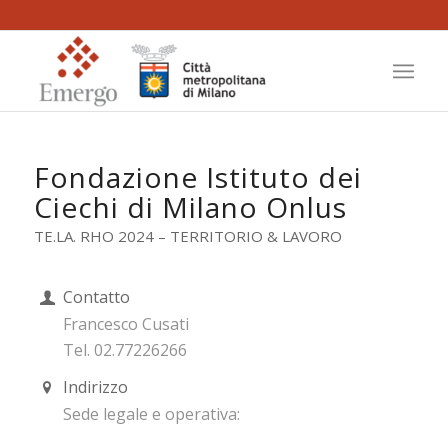
Fondazione Istituto dei
Ciechi di Milano Onlus
TE.LA. RHO 2024 – TERRITORIO & LAVORO
Contatto
Francesco Cusati
Tel. 02.77226266
Indirizzo
Sede legale e operativa: